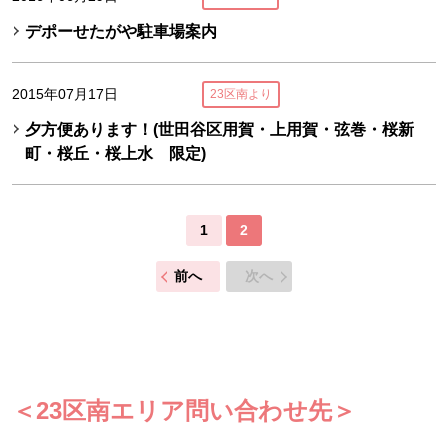
デポーせたがや駐車場案内
2015年07月17日
23区南より
夕方便あります！(世田谷区用賀・上用賀・弦巻・桜新
町・桜丘・桜上水 限定)
1
2
前へ
次へ
＜23区南エリア問い合わせ先＞