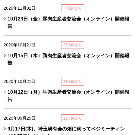
2020年11月02日
23区南より
10月23日（金）豚肉生産者交流会（オンライン）開催報
告
2020年10月21日
23区南より
10月15日（木）鶏肉生産者交流会（オンライン）開催報
告
2020年10月21日
23区南より
10月12日（月）牛肉生産者交流会（オンライン）開催報
告
2020年09月29日
23区南より
9月17日(木)、埼玉研有会の畑に伺ってベジミーティン