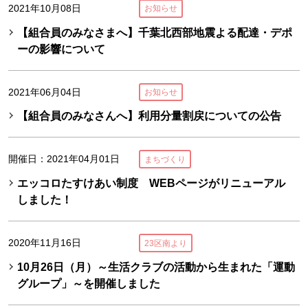
2021年10月08日
お知らせ
【組合員のみなさまへ】千葉北西部地震よる配達・デポ
ーの影響について
2021年06月04日
お知らせ
【組合員のみなさんへ】利用分量割戻についての公告
開催日：2021年04月01日
まちづくり
エッコロたすけあい制度 WEBページがリニューアル
しました！
2020年11月16日
23区南より
10月26日（月）～生活クラブの活動から生まれた「運動
グループ」～を開催しました