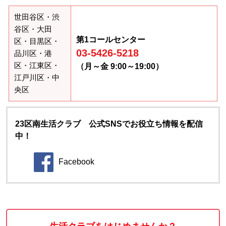
世田谷区・渋
谷区・大田
第1コールセンター
区・目黒区・
03-5426-5218
品川区・港
区・江東区・
（月～金 9:00～19:00）
江戸川区・中
央区
23区南生活クラブ 公式SNSでお役立ち情報を配信
中！
Facebook
別のウィンドウで開きます。