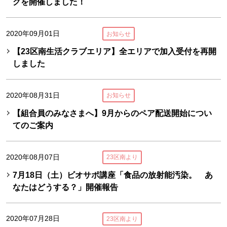
グを開催しました！
2020年09月01日
お知らせ
【23区南生活クラブエリア】全エリアで加入受付を再開
しました
2020年08月31日
お知らせ
【組合員のみなさまへ】9月からのペア配送開始につい
てのご案内
2020年08月07日
23区南より
7月18日（土）ビオサポ講座「食品の放射能汚染。 あ
なたはどうする？」開催報告
2020年07月28日
23区南より