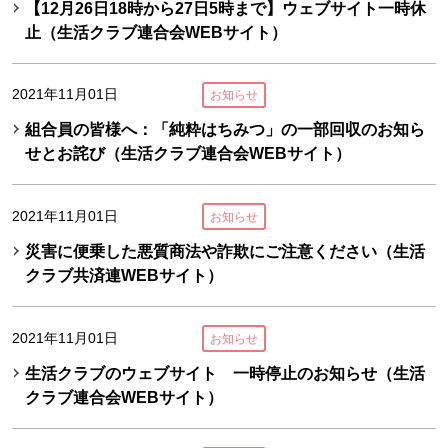
【12月26日18時から27日5時まで】ウェブサイト一時休
止（生活クラブ連合会WEBサイト）
2021年11月01日
お知らせ
組合員の皆様へ：「純粋はちみつ」の一部回収のお知ら
せとお詫び（生活クラブ連合会WEBサイト）
2021年11月01日
お知らせ
災害に便乗した悪質商法や詐欺にご注意ください（生活
クラブ共済連WEBサイト）
2021年11月01日
お知らせ
生活クラブのウェブサイト 一時停止のお知らせ（生活
クラブ連合会WEBサイト）