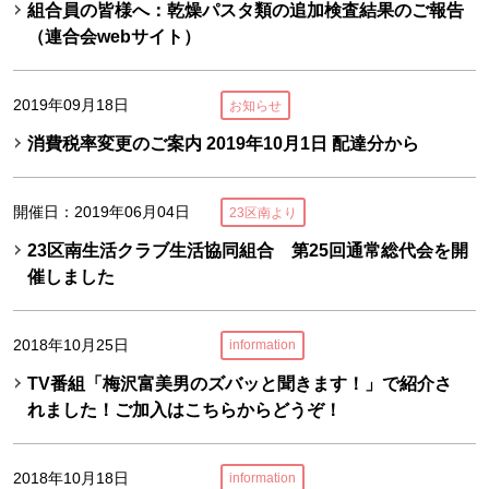
組合員の皆様へ：乾燥パスタ類の追加検査結果のご報告
（連合会webサイト）
2019年09月18日
お知らせ
消費税率変更のご案内 2019年10月1日 配達分から
開催日：2019年06月04日
23区南より
23区南生活クラブ生活協同組合 第25回通常総代会を開
催しました
2018年10月25日
information
TV番組「梅沢富美男のズバッと聞きます！」で紹介さ
れました！ご加入はこちらからどうぞ！
2018年10月18日
information