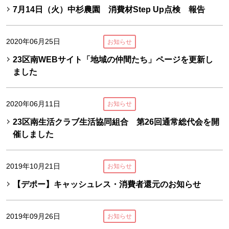
7月14日（火）中杉農園 消費材Step Up点検 報告
2020年06月25日
お知らせ
23区南WEBサイト「地域の仲間たち」ページを更新し
ました
2020年06月11日
お知らせ
23区南生活クラブ生活協同組合 第26回通常総代会を開
催しました
2019年10月21日
お知らせ
【デポー】キャッシュレス・消費者還元のお知らせ
2019年09月26日
お知らせ