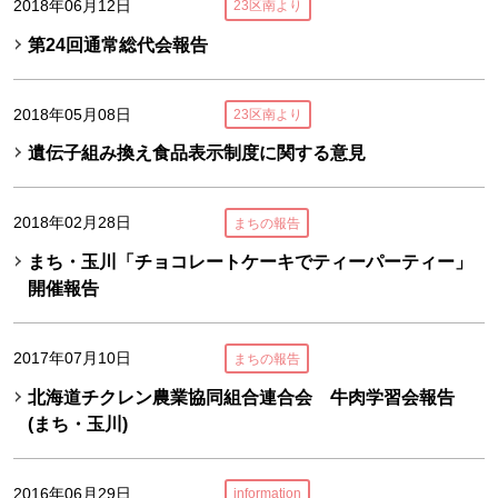
2018年06月12日
23区南より
第24回通常総代会報告
2018年05月08日
23区南より
遺伝子組み換え食品表示制度に関する意見
2018年02月28日
まちの報告
まち・玉川「チョコレートケーキでティーパーティー」
開催報告
2017年07月10日
まちの報告
北海道チクレン農業協同組合連合会 牛肉学習会報告
(まち・玉川)
2016年06月29日
information