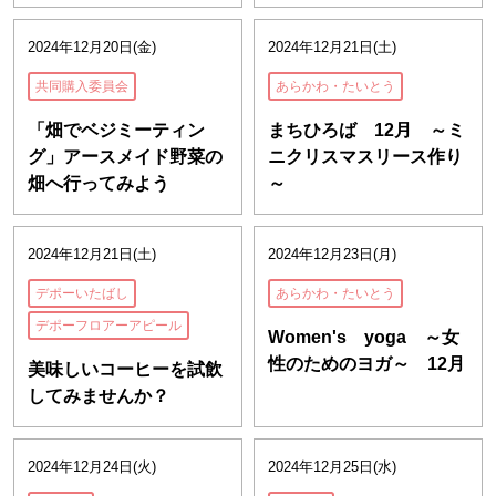
2024年12月20日(金)
2024年12月21日(土)
共同購入委員会
あらかわ・たいとう
「畑でベジミーティン
まちひろば 12月 ～ミ
グ」アースメイド野菜の
ニクリスマスリース作り
畑へ行ってみよう
～
2024年12月21日(土)
2024年12月23日(月)
デポーいたばし
あらかわ・たいとう
デポーフロアーアピール
Women's yoga ～女
性のためのヨガ～ 12月
美味しいコーヒーを試飲
してみませんか？
2024年12月24日(火)
2024年12月25日(水)