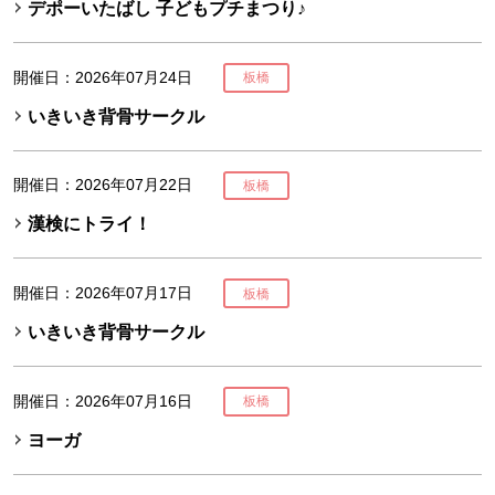
デポーいたばし 子どもプチまつり♪
開催日：2026年07月24日
板橋
いきいき背骨サークル
開催日：2026年07月22日
板橋
漢検にトライ！
開催日：2026年07月17日
板橋
いきいき背骨サークル
開催日：2026年07月16日
板橋
ヨーガ