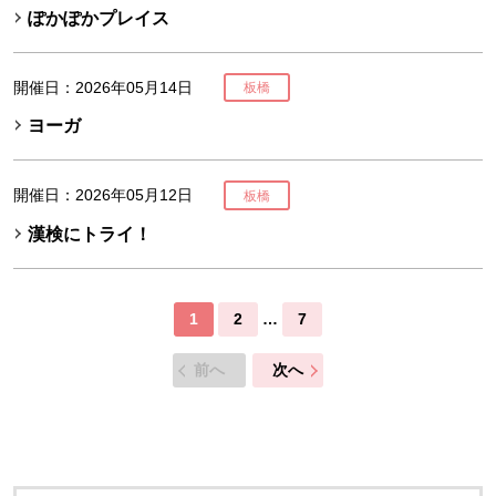
ぽかぽかプレイス
開催日：2026年05月14日
板橋
ヨーガ
開催日：2026年05月12日
板橋
漢検にトライ！
1
2
…
7
前へ
次へ