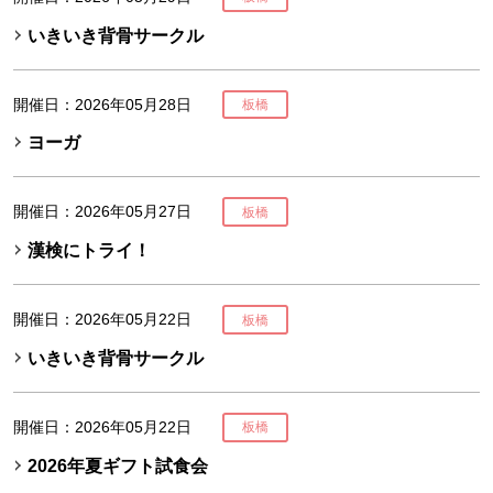
いきいき背骨サークル
開催日：2026年05月28日
板橋
ヨーガ
開催日：2026年05月27日
板橋
漢検にトライ！
開催日：2026年05月22日
板橋
いきいき背骨サークル
開催日：2026年05月22日
板橋
2026年夏ギフト試食会