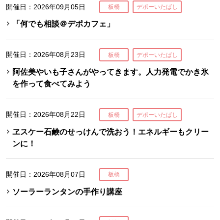
開催日：2026年09月05日
板橋
デポーいたばし
「何でも相談＠デポカフェ」
開催日：2026年08月23日
板橋
デポーいたばし
阿佐美やいも子さんがやってきます。人力発電でかき氷
を作って食べてみよう
開催日：2026年08月22日
板橋
デポーいたばし
ヱスケー石鹸のせっけんで洗おう！エネルギーもクリー
ンに！
開催日：2026年08月07日
板橋
ソーラーランタンの手作り講座