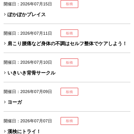
開催日：2026年07月15日
板橋
ぽかぽかプレイス
開催日：2026年07月11日
板橋
肩こり腰痛など身体の不調はセルフ整体でケアしよう！
開催日：2026年07月10日
板橋
いきいき背骨サークル
開催日：2026年07月09日
板橋
ヨーガ
開催日：2026年07月07日
板橋
漢検にトライ！