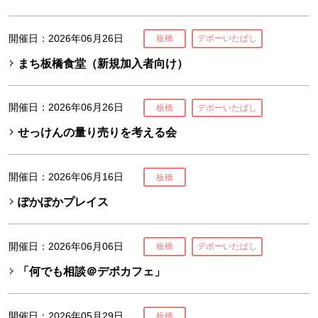
開催日：2026年06月26日
板橋
デポーいたばし
まち板橋食堂（新規加入者向け）
開催日：2026年06月26日
板橋
デポーいたばし
せっけんの量り売りを考える会
開催日：2026年06月16日
板橋
ぽかぽかプレイス
開催日：2026年06月06日
板橋
デポーいたばし
「何でも相談＠デポカフェ」
開催日：2026年05月29日
板橋