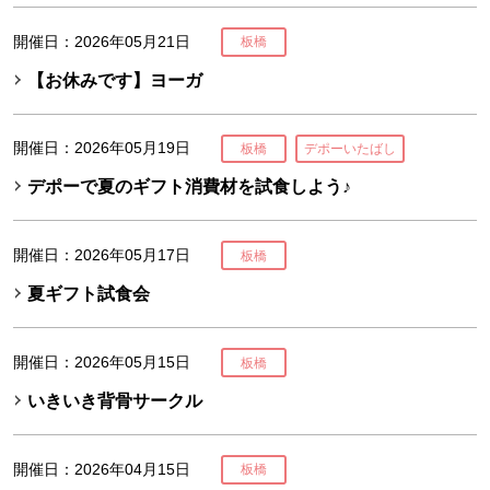
開催日：2026年05月21日
板橋
【お休みです】ヨーガ
開催日：2026年05月19日
板橋
デポーいたばし
デポーで夏のギフト消費材を試食しよう♪
開催日：2026年05月17日
板橋
夏ギフト試食会
開催日：2026年05月15日
板橋
いきいき背骨サークル
開催日：2026年04月15日
板橋