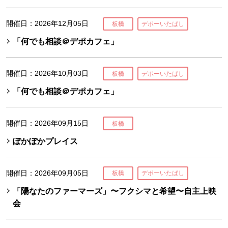
開催日：2026年12月05日
板橋
デポーいたばし
「何でも相談＠デポカフェ」
開催日：2026年10月03日
板橋
デポーいたばし
「何でも相談＠デポカフェ」
開催日：2026年09月15日
板橋
ぽかぽかプレイス
開催日：2026年09月05日
板橋
デポーいたばし
「陽なたのファーマーズ」〜フクシマと希望〜自主上映
会