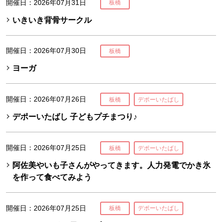
開催日：2026年07月31日
板橋
いきいき背骨サークル
開催日：2026年07月30日
板橋
ヨーガ
開催日：2026年07月26日
板橋
デポーいたばし
デポーいたばし 子どもプチまつり♪
開催日：2026年07月25日
板橋
デポーいたばし
阿佐美やいも子さんがやってきます。人力発電でかき氷
を作って食べてみよう
開催日：2026年07月25日
板橋
デポーいたばし