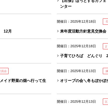
【出張】ほっとするカフェ
ンター
開催日：2025年12月18日
 12月
来年度活動方針意見交換会
開催日：2025年12月18日
ま
子育てひろば どんぐり 20
開催日：2025年12月13日
委員会
メイド野菜の畑へ行って生
オリーブの会＼冬もぽかぽ
開催日：2025年12月13日
文