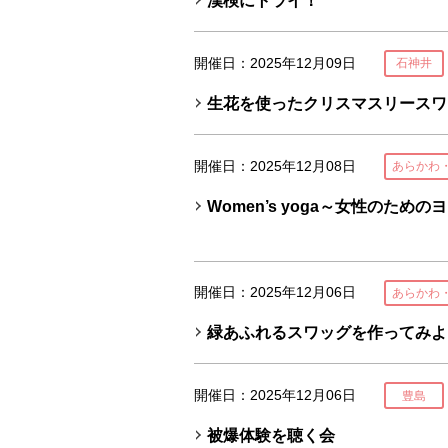
漢検にトライ！
開催日：2025年12月09日
石神井
生花を使ったクリスマスリースワ
開催日：2025年12月08日
あらかわ
Women’s yoga～女性のための
開催日：2025年12月06日
あらかわ
緑あふれるスワッグを作ってみよ
開催日：2025年12月06日
豊島
被爆体験を聴く会