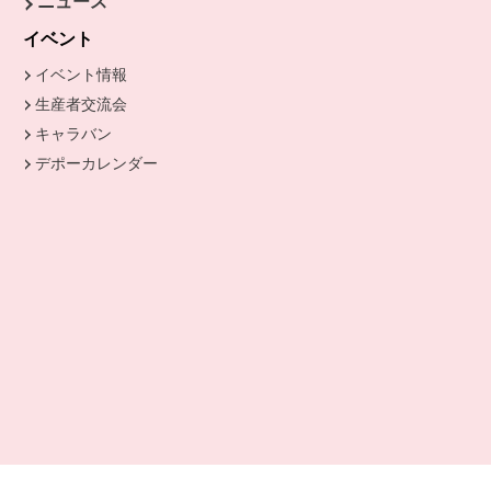
ニュース
きます。
イベント
イベント情報
生産者交流会
キャラバン
デポーカレンダー
別のウィンドウで開きます。
開きます。
ます。
開きます。
ドウで開きます。