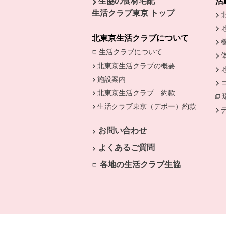
生協の食材宅配
活
生活クラブ東京 トップ
北東京生活クラブについて
生活クラブについて
別のウィンドウで開
北東京生活クラブの概要
施設案内
北東京生活クラブ 約款
生活クラブ東京（デポー）約款
別のウ
お問い合わせ
よくあるご質問
各地の生活クラブ生協