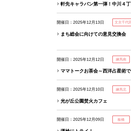
軒先キャラバン第一弾！中川４丁
開催日：2025年12月13日
文京千代
まち総会に向けての意見交換会
開催日：2025年12月12日
練馬南
ママトークお茶会～西洋占星術で
開催日：2025年12月10日
練馬北
光が丘公園焚火カフェ
開催日：2025年12月09日
板橋