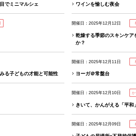
目でミニマルシェ
ワインを愉しむ夜会
開催日：2025年12月12日
田
乾燥する季節のスキンケア
か？
開催日：2025年12月11日
みる子どもの才能と可能性
ヨーガ＠常盤台
開催日：2025年12月10日
か
きいて、かんがえる「平和
開催日：2025年12月09日