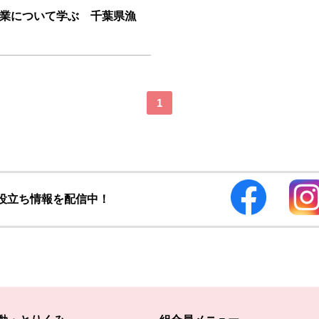
業について学ぶ 千葉県漁
1
お役立ち情報を配信中！