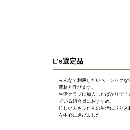
L’s選定品
みんなで利用したいベーシックな消
費材と呼びます。
生活クラブに加入したばかりで「
ている組合員におすすめ。
忙しい人もふだんの生活に取り入
を中心に選びました。