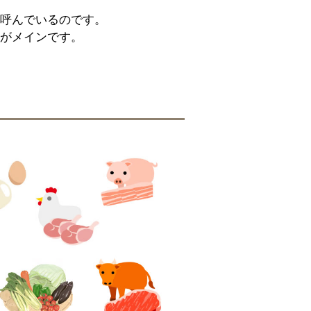
呼んでいるのです。
がメインです。