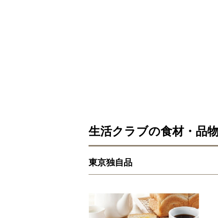
生活クラブの食材・品
東京独自品