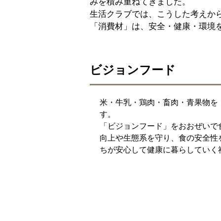
みを積み重ねてきました。
生活クラブでは、こうした考えか
「消費材」は、安全・健康・環境
ビジョンフード
米・牛乳・鶏肉・畜肉・青果物を
す。
「ビジョンフード」をおおぜいで
向上や生態系を守り、食の安全性
ちが安心して健康に暮らしていく