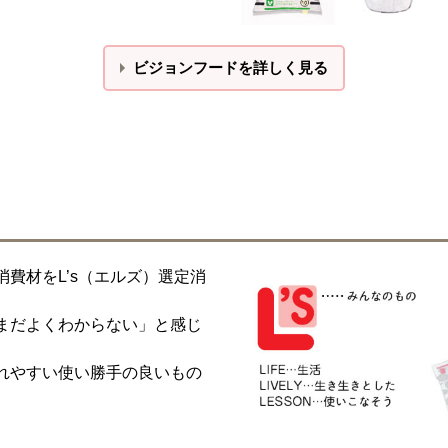
ビジョンフードを詳しく見る
費材をL’s（エルズ）選定消
まだよくわからない」と感じ
れやすい使い勝手の良いもの