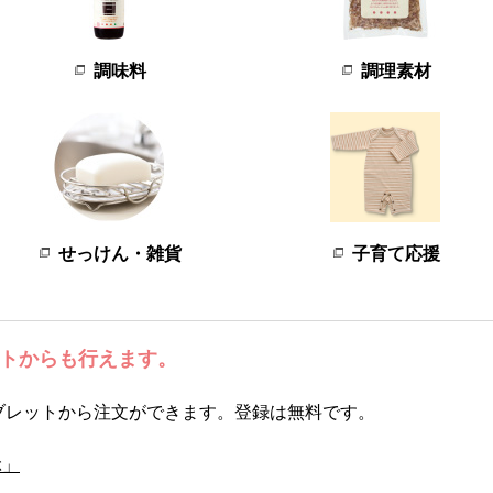
調味料
調理素材
せっけん・雑貨
子育て応援
トからも行えます。
ブレットから注文ができます。登録は無料です。
ぶ」