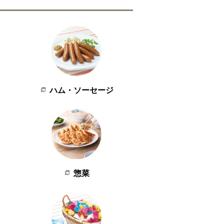
ハム・ソーセージ
惣菜