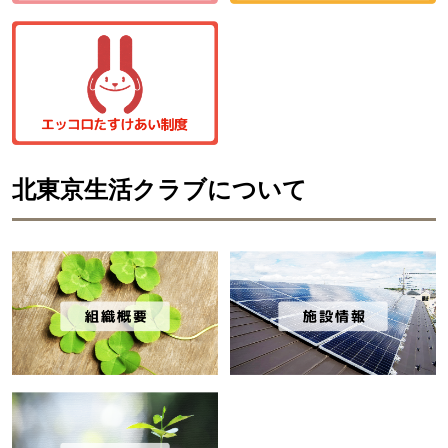
北東京生活クラブについて