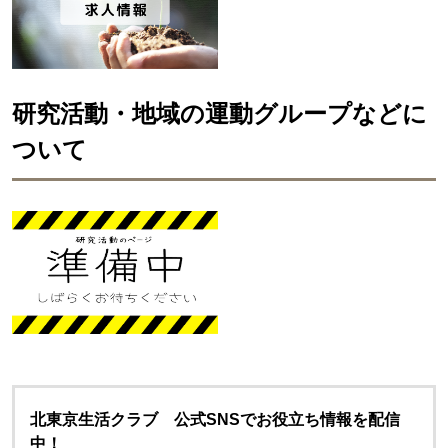
研究活動・地域の運動グループなどに
ついて
北東京生活クラブ 公式SNSでお役立ち情報を配信
中！