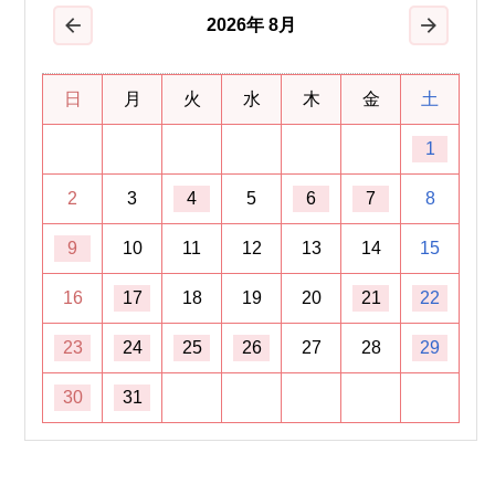
2026
年
8月
前の月
次の月
日
月
火
水
木
金
土
1
2
3
4
5
6
7
8
9
10
11
12
13
14
15
16
17
18
19
20
21
22
23
24
25
26
27
28
29
30
31