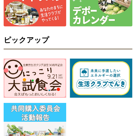
ピックアップ