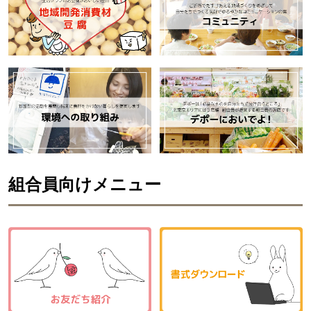
組合員向けメニュー