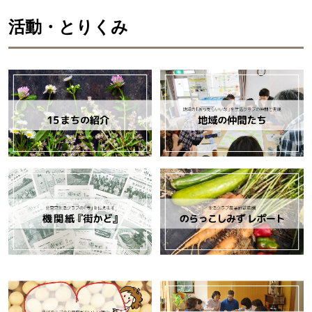
活動・とりくみ