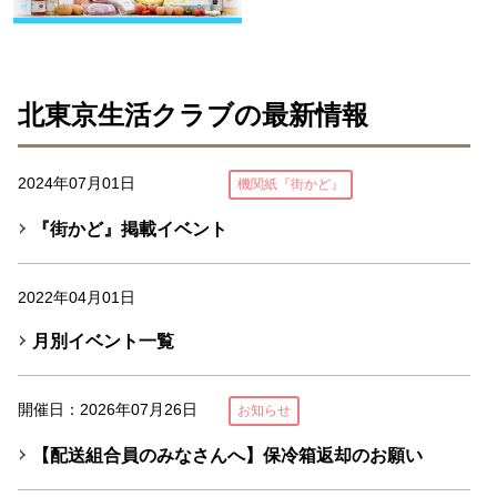
北東京生活クラブの最新情報
2024年07月01日
機関紙『街かど』
『街かど』掲載イベント
2022年04月01日
月別イベント一覧
開催日：2026年07月26日
お知らせ
【配送組合員のみなさんへ】保冷箱返却のお願い