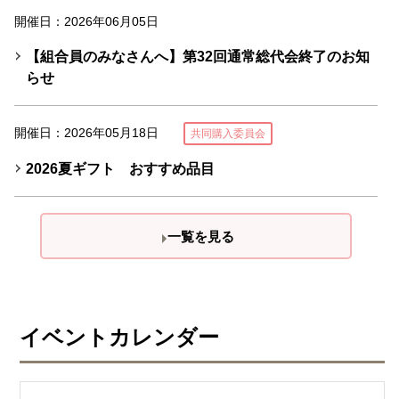
開催日：2026年06月05日
【組合員のみなさんへ】第32回通常総代会終了のお知
らせ
開催日：2026年05月18日
共同購入委員会
2026夏ギフト おすすめ品目
一覧を見る
イベントカレンダー