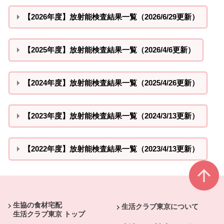
【2026年度】放射能検査結果一覧（2026/6/29更新）
【2025年度】放射能検査結果一覧（2026/4/6更新）
【2024年度】放射能検査結果一覧（2025/4/26更新）
【2023年度】放射能検査結果一覧（2024/3/13更新）
【2022年度】放射能検査結果一覧（2023/4/13更新）
本文ここまで。
ここから共通フッターメニューです。
生協の食材宅配
生活クラブ東京について
生活クラブ東京 トップ