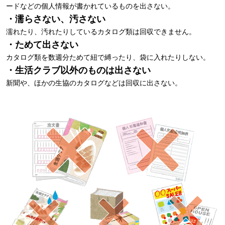
ードなどの個人情報が書かれているものを出さない。
・濡らさない、汚さない
濡れたり、汚れたりしているカタログ類は回収できません。
・ためて出さない
カタログ類を数週分ためて紐で縛ったり、袋に入れたりしない。
・生活クラブ以外のものは出さない
新聞や、ほかの生協のカタログなどは回収に出さない。