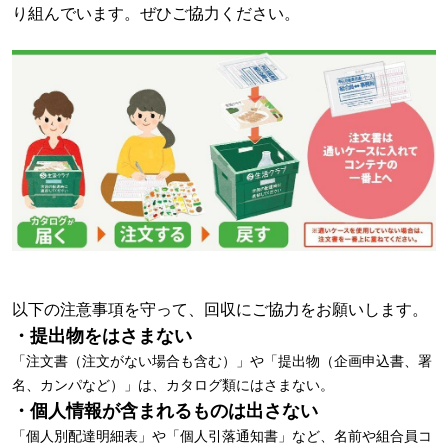
り組んでいます。ぜひご協力ください。
以下の注意事項を守って、回収にご協力をお願いします。
・提出物をはさまない
「注文書（注文がない場合も含む）」や「提出物（企画申込書、署
名、カンパなど）」は、カタログ類にはさまない。
・個人情報が含まれるものは出さない
「個人別配達明細表」や「個人引落通知書」など、名前や組合員コ