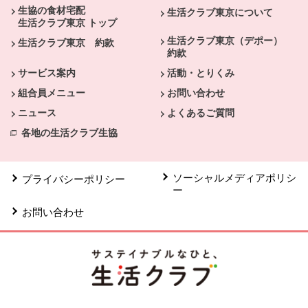
生協の食材宅配
生活クラブ東京について
生活クラブ東京 トップ
生活クラブ東京（デポー）
生活クラブ東京 約款
約款
サービス案内
活動・とりくみ
組合員メニュー
お問い合わせ
ニュース
よくあるご質問
各地の生活クラブ生協
ソーシャルメディアポリシ
プライバシーポリシー
ー
お問い合わせ