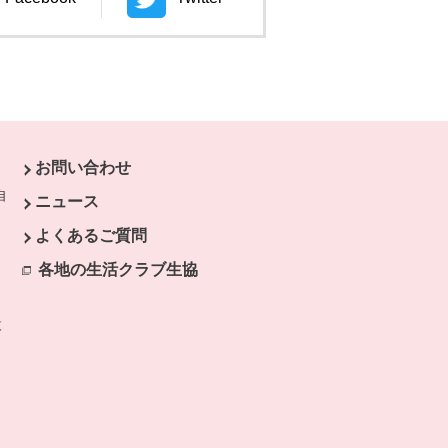
ウィンドウで開きます。
別のウィンドウで開きます。
お問い合わせ
自
ニュース
よくあるご質問
各地の生活クラブ生協
別のウィンドウで開きます。
設
別のウィンドウで開きます。
ク
す。
す。