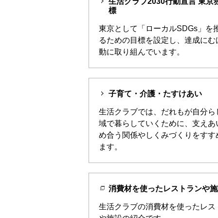
生活クラブ2030行動宣言 東京
標
東京として「ローカルSDGs」を
るための目標を設定し、達成にむ
動に取り組んでいます。
子育て・介護・たすけあい
生活クラブでは、だれもが自分ら
域で暮らしていくために、支えあ
め合う関係やしくみづくりをすす
ます。
消費材を使ったレストランや施
生活クラブの消費材を使ったレス