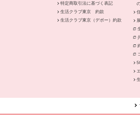
特定商取引法に基づく表記
生活クラブ東京 約款
生活クラブ東京（デポー）約款