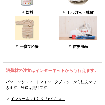
飲料
せっけん・雑貨
子育て応援
防災用品
消費材の注文はインターネットからも行えます。
パソコンやスマートフォン、タブレットから注文がで
きます。登録は無料です。
インターネット注文「eくらぶ」