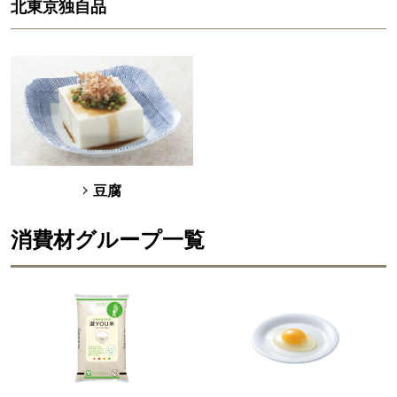
北東京独自品
豆腐
消費材グループ一覧