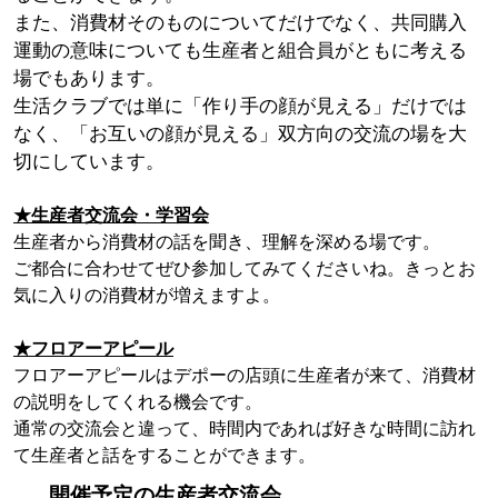
また、消費材そのものについてだけでなく、共同購入
運動の意味についても生産者と組合員がともに考える
場でもあります。
生活クラブでは単に「作り手の顔が見える」だけでは
なく、「お互いの顔が見える」双方向の交流の場を大
切にしています。
★生産者交流会・学習会
生産者から消費材の話を聞き、理解を深める場です。
ご都合に合わせてぜひ参加してみてくださいね。きっとお
気に入りの消費材が増えますよ。
★フロアーアピール
フロアーアピールはデポーの店頭に生産者が来て、消費材
の説明をしてくれる機会です。
通常の交流会と違って、時間内であれば好きな時間に訪れ
て生産者と話をすることができます。
開催予定の生産者交流会