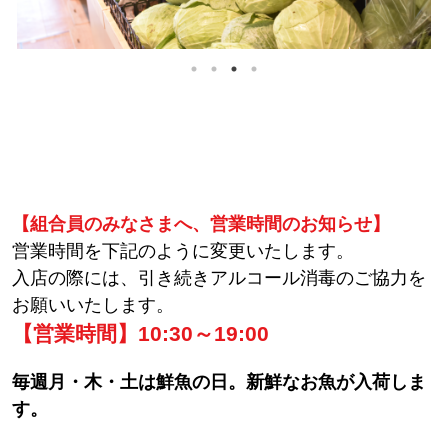
【組合員のみなさまへ、営業時間のお知らせ】
営業時間を下記のように変更いたします。
入店の際には、引き続きアルコール消毒のご協力を
お願いいたします。
【営業時間】10:30～19:00
毎週月・木・土は鮮魚の日。新鮮なお魚が入荷しま
す。