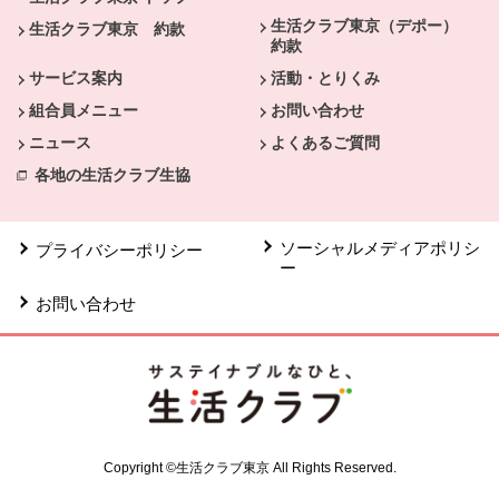
生活クラブ東京（デポー）
生活クラブ東京 約款
約款
サービス案内
活動・とりくみ
組合員メニュー
お問い合わせ
ニュース
よくあるご質問
各地の生活クラブ生協
ソーシャルメディアポリシ
プライバシーポリシー
ー
お問い合わせ
Copyright ©生活クラブ東京 All Rights Reserved.