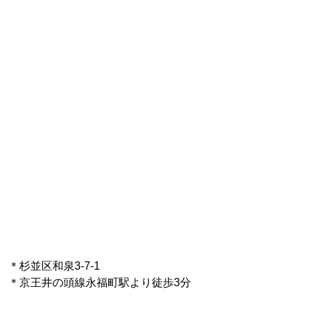
＊杉並区和泉3-7-1
＊京王井の頭線永福町駅より徒歩3分