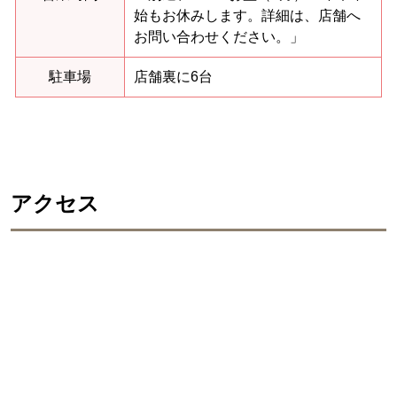
始もお休みします。詳細は、店舗へ
お問い合わせください。」
駐車場
店舗裏に6台
アクセス