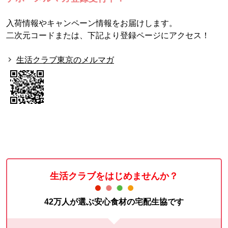
入荷情報やキャンペーン情報をお届けします。
二次元コードまたは、下記より登録ページにアクセス！
生活クラブ東京のメルマガ
生活クラブをはじめませんか？
42万人が選ぶ安心食材の宅配生協です