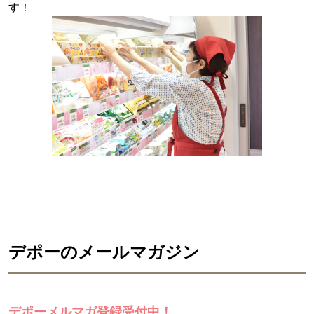
す！
デポーのメールマガジン
デポーメルマガ登録受付中！