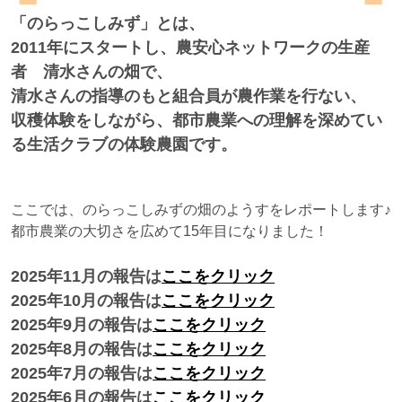
「のらっこしみず」とは、
2011年にスタートし、農安心ネットワークの生産
者 清水さんの畑で、
清水さんの指導のもと組合員が農作業を行ない、
収穫体験をしながら、都市農業への理解を深めてい
る生活クラブの体験農園です。
ここでは、のらっこしみずの畑のようすをレポートします♪
都市農業の大切さを広めて15年目になりました！
2025年11月の報告は
ここをクリック
2025年10月の報告は
ここをクリック
2025年9月の報告は
ここをクリック
2025年8月の報告は
ここをクリック
2025年7月の報告は
ここをクリック
2025年6月の報告は
ここをクリック