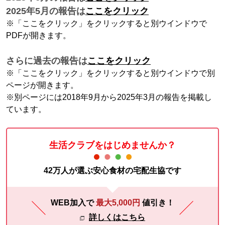
2025年5月の報告は
ここをクリック
※「ここをクリック」をクリックすると別ウインドウで
PDFが開きます。
さらに過去の報告は
ここをクリック
※「ここをクリック」をクリックすると別ウインドウで別
ページが開きます。
※別ページには2018年9月から2025年3月の報告を掲載し
ています。
生活クラブをはじめませんか？
42万人が選ぶ安心食材の宅配生協です
WEB加入で
最大5,000円
値引き！
詳しくはこちら