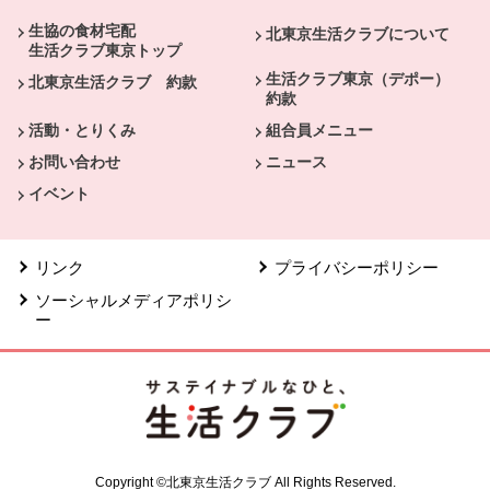
生協の食材宅配
北東京生活クラブについて
生活クラブ東京トップ
生活クラブ東京（デポー）
北東京生活クラブ 約款
約款
活動・とりくみ
組合員メニュー
お問い合わせ
ニュース
イベント
リンク
プライバシーポリシー
ソーシャルメディアポリシ
ー
Copyright ©北東京生活クラブ All Rights Reserved.