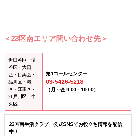
＜23区南エリア問い合わせ先＞
世田谷区・渋
谷区・大田
第1コールセンター
区・目黒区・
03-5426-5218
品川区・港
区・江東区・
（月～金 9:00～19:00）
江戸川区・中
央区
23区南生活クラブ 公式SNSでお役立ち情報を配信
中！