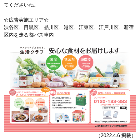
てくださいね。
☆広告実施エリア☆
渋谷区、目黒区、品川区、港区、江東区、江戸川区、新宿
区内を走る都バス車内
（2022.4.6 掲載）