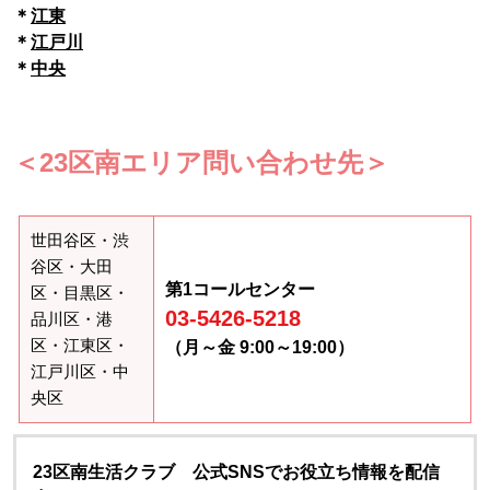
＊
江東
＊
江戸川
＊
中央
＜23区南エリア問い合わせ先＞
世田谷区・渋
谷区・大田
第1コールセンター
区・目黒区・
03-5426-5218
品川区・港
区・江東区・
（月～金 9:00～19:00）
江戸川区・中
央区
23区南生活クラブ 公式SNSでお役立ち情報を配信