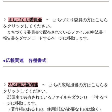
まちづくり委員会
⇦ まちづくり委員の方はこちら
をクリックしてください。
まちづくり委員会で配布されているファイルの申込書・
報告書をダウンロードするページに移動します。
●広報関連 各種書式
23区南広報関連
⇦ まちの広報担当の方はこちらを
クリックしてください。
23区南で共有されているファイルをダウンロードするペ
ージに移動します。
（著作権のあるもの、使用許諾が必要なものは除く）