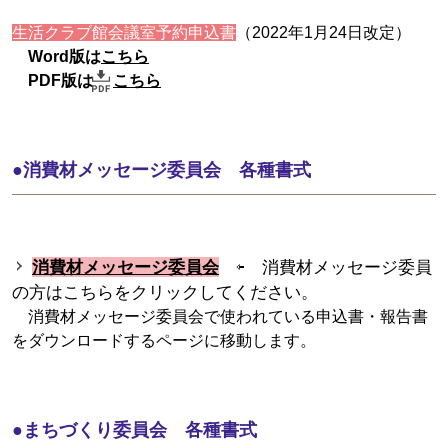
生活クラブ館会議室予約申込書
（2022年1月24日改定）
Word版は
こちら
PDF版は
こちら
●消費材メッセージ委員会 各種書式
消費材メッセージ委員会
⇦ 消費材メッセージ委員
の方はこちらをクリックしてください。
消費材メッセージ委員会で使われている申込書・報告書
をダウンロードするページに移動します。
●まちづくり委員会 各種書式