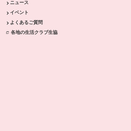
す。
ニュース
開きます。
イベント
ます。
よくあるご質問
開きます。
ドウで開きます。
各地の生活クラブ生協
別のウィンドウで開きます。
ウィンドウで開きます。
ウィンドウで開きます。
ウィンドウで開きます。
ます。
開きます。
ます。