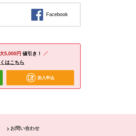
Facebook
別のウィンドウで開きます。
大5,000円
値引き！
しくはこちら
加入申込
お問い合わせ