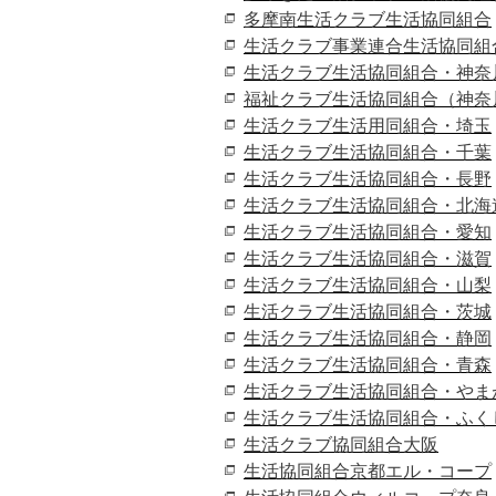
多摩南生活クラブ生活協同組合
生活クラブ事業連合生活協同組
生活クラブ生活協同組合・神奈
福祉クラブ生活協同組合（神奈
生活クラブ生活用同組合・埼玉
生活クラブ生活協同組合・千葉
生活クラブ生活協同組合・長野
生活クラブ生活協同組合・北海
生活クラブ生活協同組合・愛知
生活クラブ生活協同組合・滋賀
生活クラブ生活協同組合・山梨
生活クラブ生活協同組合・茨城
生活クラブ生活協同組合・静岡
生活クラブ生活協同組合・青森
生活クラブ生活協同組合・やま
生活クラブ生活協同組合・ふく
生活クラブ協同組合大阪
生活協同組合京都エル・コープ