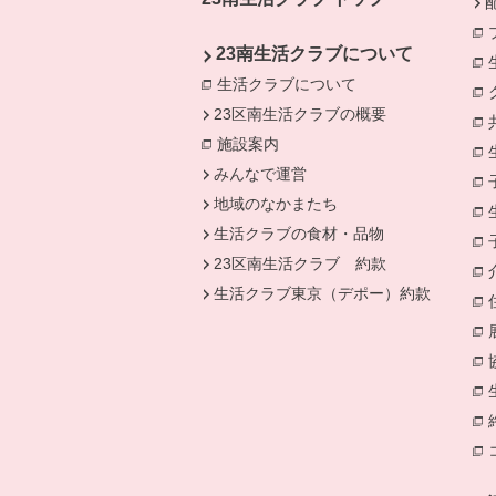
23南生活クラブについて
生活クラブについて
別のウィンドウで開
23区南生活クラブの概要
施設案内
別のウィンドウで開きます。
みんなで運営
地域のなかまたち
生活クラブの食材・品物
23区南生活クラブ 約款
生活クラブ東京（デポー）約款