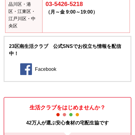
03-5426-5218
品川区・港
区・江東区・
（月～金 9:00～19:00）
江戸川区・中
央区
23区南生活クラブ 公式SNSでお役立ち情報を配信
中！
Facebook
別のウィンドウで開きます。
生活クラブをはじめませんか？
42万人が選ぶ安心食材の宅配生協です