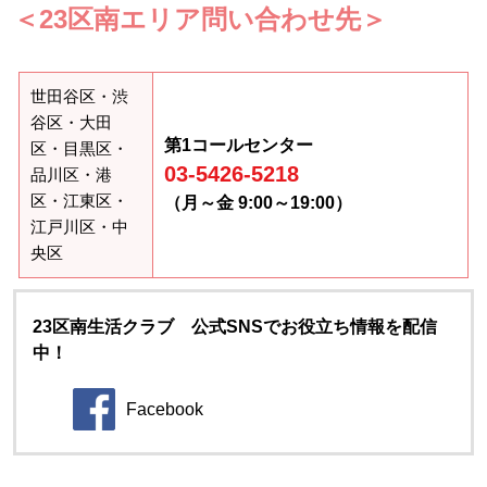
＜23区南エリア問い合わせ先＞
世田谷区・渋
谷区・大田
第1コールセンター
区・目黒区・
03-5426-5218
品川区・港
区・江東区・
（月～金 9:00～19:00）
江戸川区・中
央区
23区南生活クラブ 公式SNSでお役立ち情報を配信
中！
Facebook
別のウィンドウで開きます。