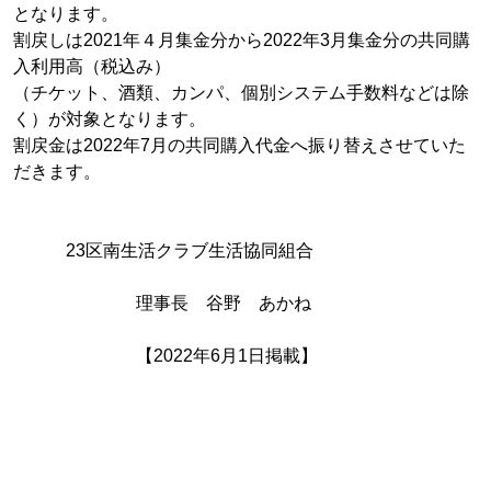
となります。
割戻しは2021年４月集金分から2022年3月集金分の共同購
入利用高（税込み）
（チケット、酒類、カンパ、個別システム手数料などは除
く）が対象となります。
割戻金は2022年7月の共同購入代金へ振り替えさせていた
だきます。
23区南生活クラブ生活協同組合
理事長 谷野 あかね
【2022年6月1日掲載】