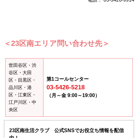
＜23区南エリア問い合わせ先＞
世田谷区・渋
谷区・大田
第1コールセンター
区・目黒区・
03-5426-5218
品川区・港
区・江東区・
（月～金 9:00～19:00）
江戸川区・中
央区
23区南生活クラブ 公式SNSでお役立ち情報を配信
中！