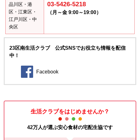
03-5426-5218
品川区・港
区・江東区・
（月～金 9:00～19:00）
江戸川区・中
央区
23区南生活クラブ 公式SNSでお役立ち情報を配信
中！
Facebook
別のウィンドウで開きます。
生活クラブをはじめませんか？
42万人が選ぶ安心食材の宅配生協です