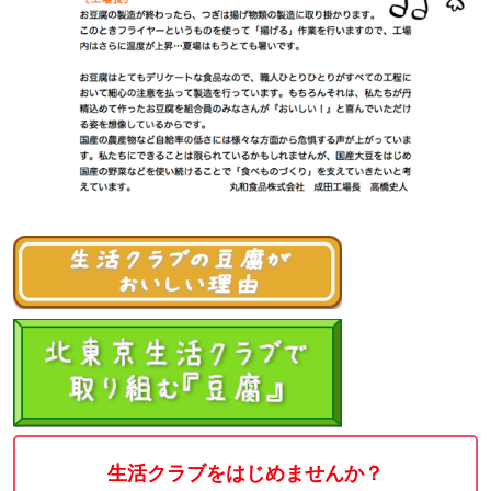
生活クラブをはじめませんか？