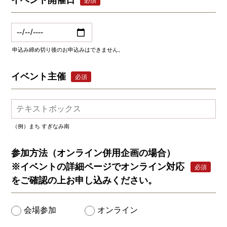
イベント開催日
必須
申込み締め切り後のお申込みはできません。
イベント主催
必須
（例）まち すぎなみ南
参加方法（オンライン併用企画の場合）
※イベントの詳細ページでオンライン対応
必須
をご確認の上お申し込みください。
会場参加
オンライン