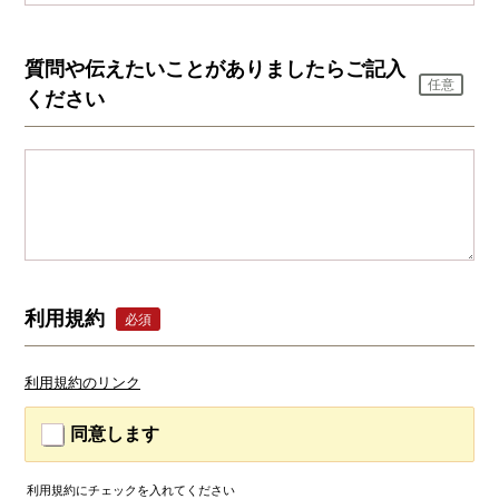
質問や伝えたいことがありましたらご記入
任意
ください
利用規約
必須
利用規約のリンク
同意します
利用規約にチェックを入れてください