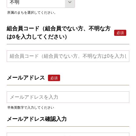
所属のまちを選択してください。
組合員コード（組合員でない方、不明な方
必須
は0を入力してください）
メールアドレス
必須
半角英数字で入力してください
メールアドレス確認入力