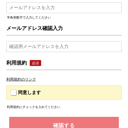
半角英数字で入力してください
メールアドレス確認入力
利用規約
必須
利用規約のリンク
同意します
利用規約にチェックを入れてください