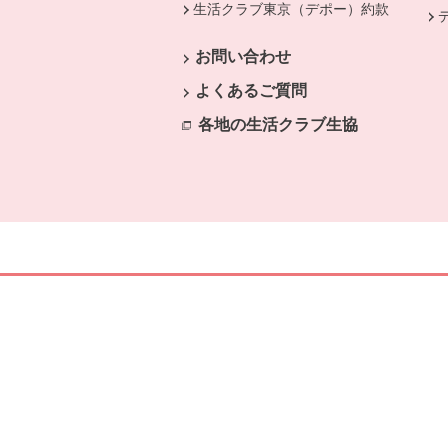
生活クラブ東京（デポー）約款
別のウ
お問い合わせ
よくあるご質問
各地の生活クラブ生協