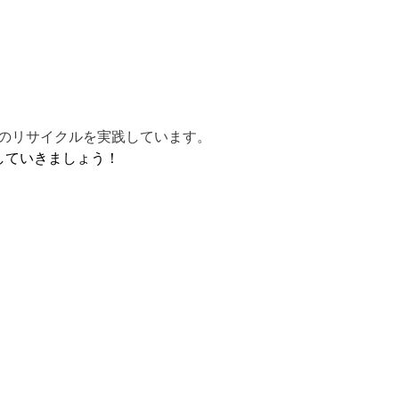
袋のリサイクルを実践しています。
していきましょう！