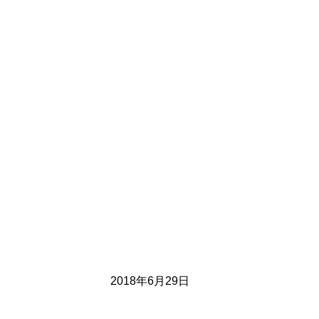
2018年6月29日