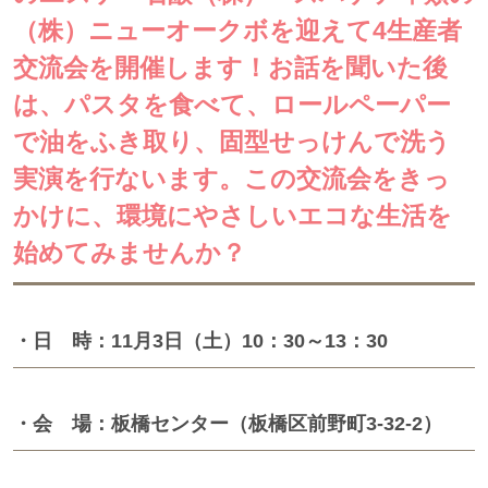
（株）ニューオークボを迎えて4生産者
交流会を開催します！お話を聞いた後
は、パスタを食べて、ロールペーパー
で油をふき取り、固型せっけんで洗う
実演を行ないます。この交流会をきっ
かけに、環境にやさしいエコな生活を
始めてみませんか？
・日 時：11月3日（土）10：30～13：30
・会 場：板橋センター（板橋区前野町3-32-2）