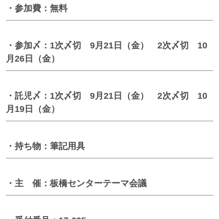
・参加費：無料
・参加〆：1次〆切 9月21日（金） 2次〆切 10
月26日（金）
・託児〆：1次〆切 9月21日（金） 2次〆切 10
月19日（金）
・持ち物：筆記用具
・主 催：板橋センターテーマ会議