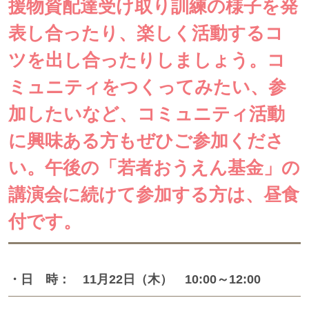
援物資配達受け取り訓練の様子を発
表し合ったり、楽しく活動するコ
ツを出し合ったりしましょう。コ
ミュニティをつくってみたい、参
加したいなど、コミュニティ活動
に興味ある方もぜひご参加くださ
い。午後の「若者おうえん基金」の
講演会に続けて参加する方は、昼食
付です。
・日 時： 11月22日（木） 10:00～12:00