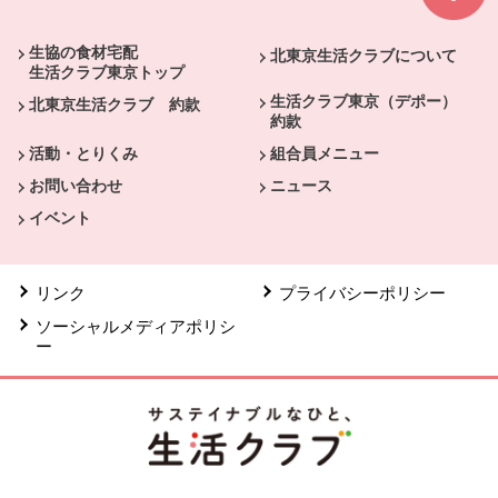
生協の食材宅配
北東京生活クラブについて
生活クラブ東京トップ
生活クラブ東京（デポー）
北東京生活クラブ 約款
約款
活動・とりくみ
組合員メニュー
お問い合わせ
ニュース
イベント
リンク
プライバシーポリシー
ソーシャルメディアポリシ
ー