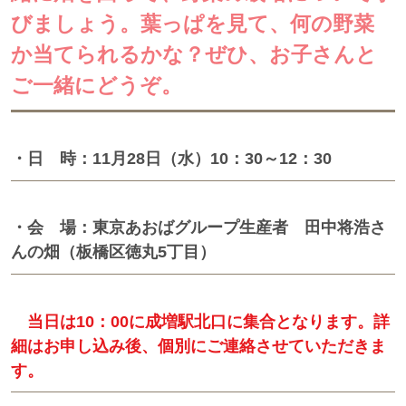
びましょう。葉っぱを見て、何の野菜
か当てられるかな？ぜひ、お子さんと
ご一緒にどうぞ。
・日 時：11月28日（水）10：30～12：30
・会 場：東京あおばグループ生産者 田中将浩さ
んの畑（板橋区徳丸5丁目）
当日は10：00に成増駅北口に集合となります。詳
細はお申し込み後、個別にご連絡させていただきま
す。