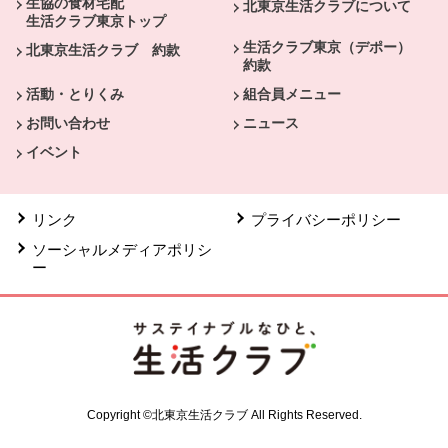
生協の食材宅配
北東京生活クラブについて
生活クラブ東京トップ
生活クラブ東京（デポー）
北東京生活クラブ 約款
約款
活動・とりくみ
組合員メニュー
お問い合わせ
ニュース
イベント
リンク
プライバシーポリシー
ソーシャルメディアポリシ
ー
Copyright ©北東京生活クラブ All Rights Reserved.