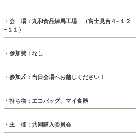
・会 場：丸和食品練馬工場 （富士見台４−１２
−１１）
・参加費：なし
・参加〆：当日会場へお越しください！
・持ち物：エコバッグ、マイ食器
・主 催：共同購入委員会