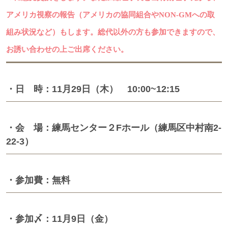
アメリカ視察の報告（アメリカの協同組合や
NON-GM
への取
組み状況など）もします。総代以外の方も参加できますので、
お誘い合わせの上ご出席ください。
・日 時：11月29日（木） 10:00~12:15
・会 場：練馬センター２Fホール（練馬区中村南2-
22-3）
・参加費：無料
・参加〆：11月9日（金）