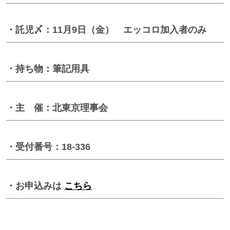
・託児〆：11月9日（金） エッコロ加入者のみ
・持ち物：筆記用具
・主 催：北東京理事会
・受付番号：18-336
・お申込みは
こちら