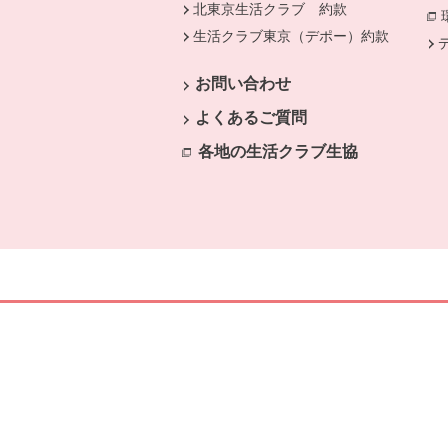
北東京生活クラブ 約款
生活クラブ東京（デポー）約款
別のウ
お問い合わせ
よくあるご質問
各地の生活クラブ生協