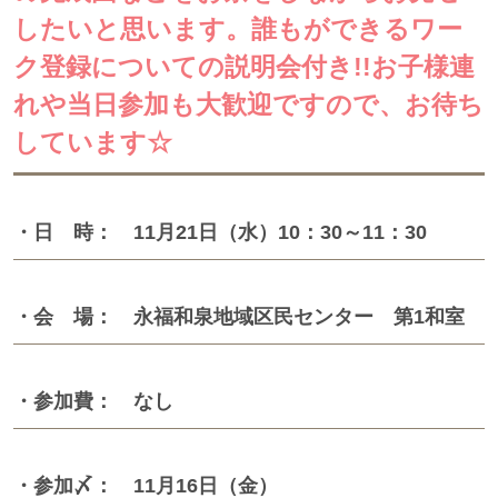
したいと思います。誰もができるワー
ク登録についての説明会付き!!お子様連
れや当日参加も大歓迎ですので、お待ち
しています☆
・日 時： 11月21日（水）10：30～11：30
・会 場： 永福和泉地域区民センター 第1和室
・参加費： なし
・参加〆： 11月16日（金）