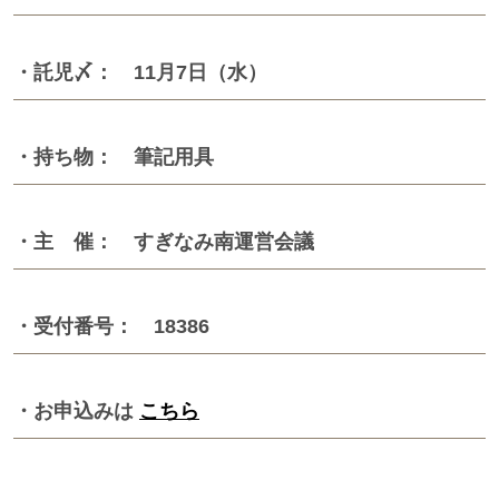
・託児〆： 11月7日（水）
・持ち物： 筆記用具
・主 催： すぎなみ南運営会議
・受付番号： 18386
・お申込みは
こちら