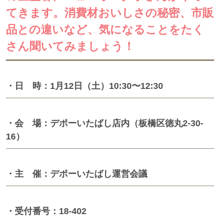
てきます。消費材おいしさの秘密、市販
品との違いなど、気になることをたく
さん聞いてみましょう！
・日 時：1月12日（土）10:30〜12:30
・会 場：デポーいたばし店内（板橋区徳丸2-30-
16）
・主 催：デポーいたばし運営会議
・受付番号：18-402