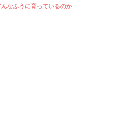
どんなふうに育っているのか