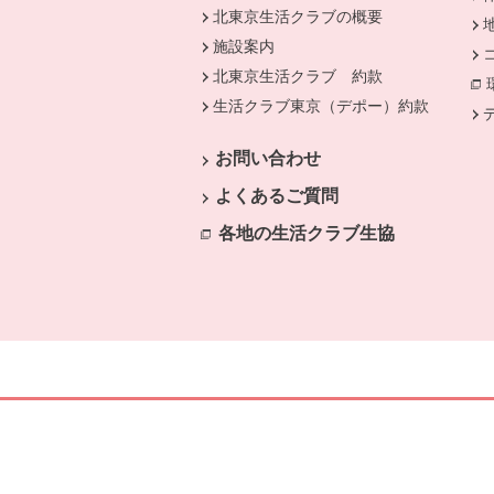
北東京生活クラブの概要
施設案内
北東京生活クラブ 約款
生活クラブ東京（デポー）約款
別のウ
お問い合わせ
よくあるご質問
各地の生活クラブ生協