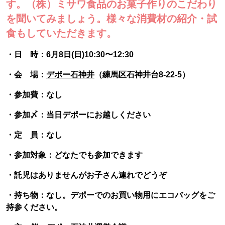
す。（株）ミサワ食品のお菓子作りのこだわり
を聞いてみましょう。様々な消費材の紹介・試
食もしていただきます。
・日 時：6月8日(日)10:30〜12:30
・会 場：
デポー石神井
（練馬区石神井台8-22-5）
・参加費：なし
・参加〆：当日デポーにお越しください
・定 員：なし
・参加対象：どなたでも参加できます
・託児はありませんがお子さん連れでどうぞ
・持ち物：なし。デポーでのお買い物用にエコバッグをご
持参ください。