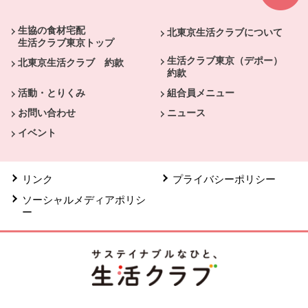
生協の食材宅配
北東京生活クラブについて
生活クラブ東京トップ
生活クラブ東京（デポー）
北東京生活クラブ 約款
約款
活動・とりくみ
組合員メニュー
お問い合わせ
ニュース
イベント
リンク
プライバシーポリシー
ソーシャルメディアポリシ
ー