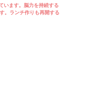
ています。脳力を持続する
です。ランチ作りも再開する