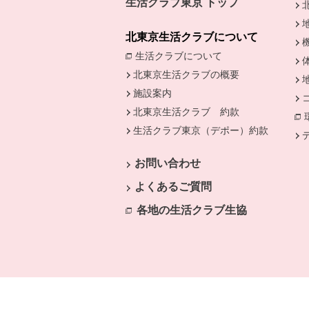
生活クラブ東京 トップ
北東京生活クラブについて
生活クラブについて
別のウィンドウで開
北東京生活クラブの概要
施設案内
北東京生活クラブ 約款
生活クラブ東京（デポー）約款
別のウ
お問い合わせ
よくあるご質問
各地の生活クラブ生協