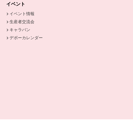
きます。
イベント
イベント情報
生産者交流会
キャラバン
デポーカレンダー
別のウィンドウで開きます。
開きます。
ます。
開きます。
ドウで開きます。