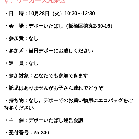
す。ワーカーズ凡来店！
・日 時：10月28日（火）10:30～12:30
・会 場：
デポーいたばし
（板橋区徳丸2-30-16）
・参加費：なし
・参加〆：当日デポーにお越しください
・定 員：なし
・参加対象：どなたでも参加できます
・託児はありませんがお子さん連れでどうぞ
・持ち物：なし。デポーでのお買い物用にエコバッグをご
持参ください。
・主 催：デポーいたばし運営会議
・受付番号：25-246