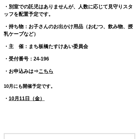
・別室での託児はありませんが、⼈数に応じて⾒守りスタ
ッフを配置予定です。
・持ち物：お子さんのお出かけ用品（おむつ、飲み物、授
乳ケープなど）
・主 催：まち板橋たすけあい委員会
・受付番号：24-196
・お申込みは⇒
こちら
10月にも開催予定です。
・
10月11日（金）