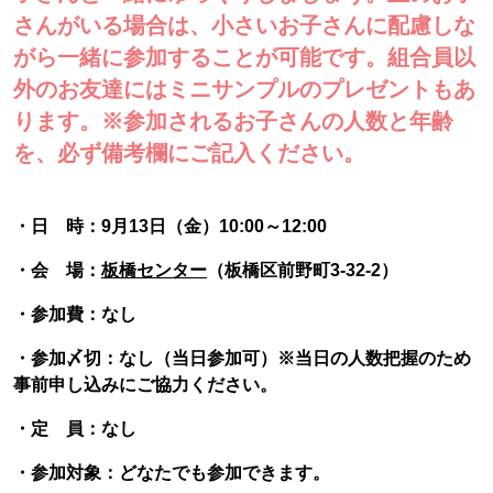
さんがいる場合は、小さいお子さんに配慮しな
がら一緒に参加することが可能です。組合員以
外のお友達にはミニサンプルのプレゼントもあ
ります。※参加されるお子さんの人数と年齢
を、必ず備考欄にご記入ください。
・日 時：9月13日（金）10:00～12:00
・会 場：
板橋センター
（板橋区前野町3-32-2）
・参加費：なし
・参加〆切：なし（当日参加可）※当日の人数把握のため
事前申し込みにご協力ください。
・定 員：なし
・参加対象：どなたでも参加できます。