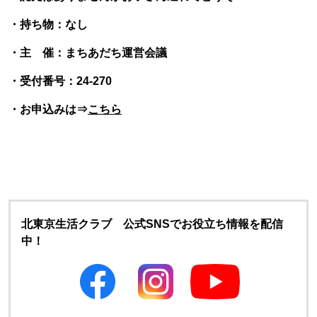
・持ち物：なし
・主 催：まちあだち運営会議
・受付番号：24-270
・お申込みは⇒
こちら
北東京生活クラブ 公式SNSでお役立ち情報を配信
中！