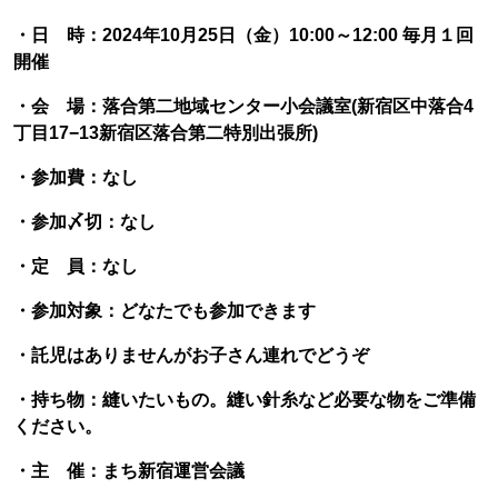
・日 時：2024年10月25日（金）10:00～12:00 毎月１回
開催
・会 場：落合第二地域センター小会議室(新宿区中落合4
丁目17−13新宿区落合第二特別出張所)
・参加費：なし
・参加〆切：なし
・定 員：なし
・参加対象：どなたでも参加できます
・託児はありませんがお子さん連れでどうぞ
・持ち物：縫いたいもの。縫い針糸など必要な物をご準備
ください。
・主 催：まち新宿運営会議