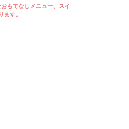
なおもてなしメニュー、スイ
ります。