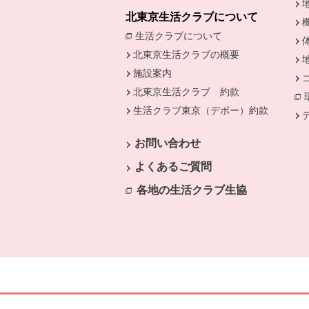
北東京生活クラブについて
生活クラブについて
別のウィンドウで開
北東京生活クラブの概要
施設案内
北東京生活クラブ 約款
生活クラブ東京（デポー）約款
別のウ
お問い合わせ
よくあるご質問
各地の生活クラブ生協