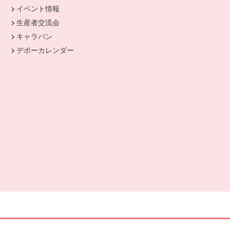
イベント情報
生産者交流会
キャラバン
デポーカレンダー
別のウィンドウで開きます。
開きます。
ます。
開きます。
ドウで開きます。