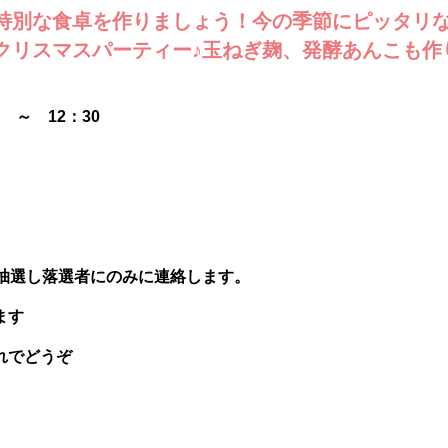
特別な食卓を作りましょう！今の季節にピッタリ
クリスマスパーティー♪玉ねぎ麹、発酵あんこも作
 ～ 12：30
合抽選し落選者にのみに連絡します。
ます
れでどうぞ