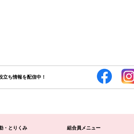
お役立ち情報を配信中！
動・とりくみ
組合員メニュー