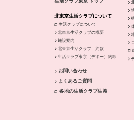
生活クラブ東京 トップ
北東京生活クラブについて
生活クラブについて
別のウィンドウで開
北東京生活クラブの概要
施設案内
北東京生活クラブ 約款
生活クラブ東京（デポー）約款
別のウ
お問い合わせ
よくあるご質問
各地の生活クラブ生協