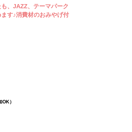
も、JAZZ、テーマパーク
ます♪消費材のおみやげ付
加OK）