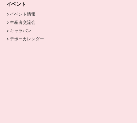
きます。
イベント
イベント情報
生産者交流会
キャラバン
デポーカレンダー
別のウィンドウで開きます。
開きます。
ます。
開きます。
ドウで開きます。