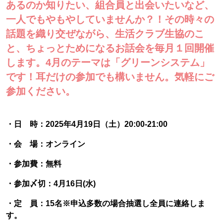
あるのか知りたい、組合員と出会いたいなど、
一人でもやもやしていませんか？！その時々の
話題を織り交ぜながら、生活クラブ生協のこ
と、ちょっとためになるお話会を毎月１回開催
します。4月のテーマは「グリーンシステム」
です！耳だけの参加でも構いません。気軽にご
参加ください。
・日 時：2025年4月19日（土）20:00-21:00
・会 場：オンライン
・参加費：無料
・参加〆切：4月16日(水)
・定 員：15名※申込多数の場合抽選し全員に連絡しま
す。