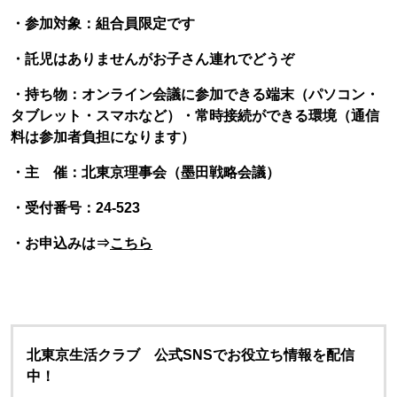
・参加対象：組合員限定です
・託児はありませんがお子さん連れでどうぞ
・持ち物：オンライン会議に参加できる端末（パソコン・
タブレット・スマホなど）・常時接続ができる環境（通信
料は参加者負担になります）
・主 催：北東京理事会（墨田戦略会議）
・受付番号：24-523
・お申込みは⇒
こちら
北東京生活クラブ 公式SNSでお役立ち情報を配信
中！