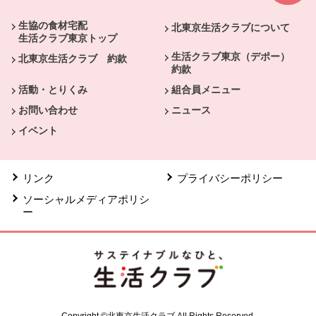
生協の食材宅配
北東京生活クラブについて
生活クラブ東京トップ
生活クラブ東京（デポー）
北東京生活クラブ 約款
約款
活動・とりくみ
組合員メニュー
お問い合わせ
ニュース
イベント
リンク
プライバシーポリシー
ソーシャルメディアポリシ
ー