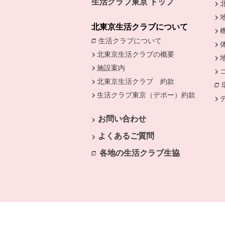
生活クラブ東京 トップ
北東京生活クラブについて
生活クラブについて
別のウィンドウで開
北東京生活クラブの概要
施設案内
北東京生活クラブ 約款
生活クラブ東京（デポー）約款
別のウ
お問い合わせ
よくあるご質問
各地の生活クラブ生協