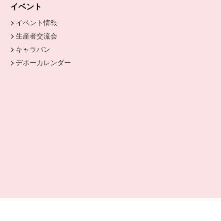
きます。
イベント
イベント情報
生産者交流会
キャラバン
デポーカレンダー
別のウィンドウで開きます。
開きます。
ます。
開きます。
ドウで開きます。