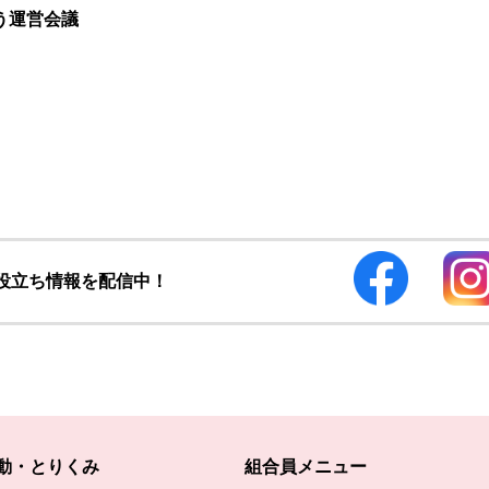
う運営会議
お役立ち情報を配信中！
動・とりくみ
組合員メニュー