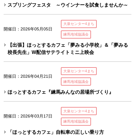
スプリングフェスタ ～ウインナーを試食しませんか～
大泉センター4まち
開催日：2026年05月05日
練馬地域協議会
【出張】ほっとするカフェ「夢みる小学校」＆「夢みる
校長先生」W配信サテライトミニ上映会
大泉センター4まち
開催日：2026年04月21日
練馬地域協議会
ほっとするカフェ『練馬みんなの居場所づくり』
大泉センター4まち
開催日：2026年03月17日
練馬地域協議会
「ほっとするカフェ」自転車の正しい乗り方