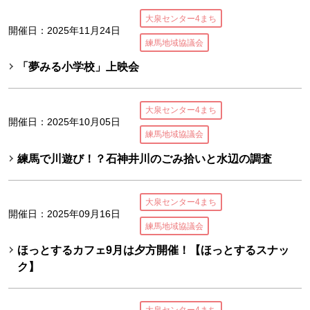
大泉センター4まち
開催日：2025年11月24日
練馬地域協議会
「夢みる小学校」上映会
大泉センター4まち
開催日：2025年10月05日
練馬地域協議会
練馬で川遊び！？石神井川のごみ拾いと水辺の調査
大泉センター4まち
開催日：2025年09月16日
練馬地域協議会
ほっとするカフェ9月は夕方開催！【ほっとするスナッ
ク】