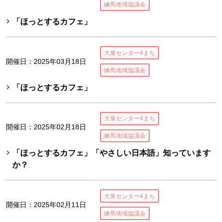
練馬地域協議会
「ほっとするカフェ」
大泉センター4まち
開催日：2025年03月18日
練馬地域協議会
「ほっとするカフェ」
大泉センター4まち
開催日：2025年02月18日
練馬地域協議会
「ほっとするカフェ」「やさしい日本語」知っています
か？
大泉センター4まち
開催日：2025年02月11日
練馬地域協議会