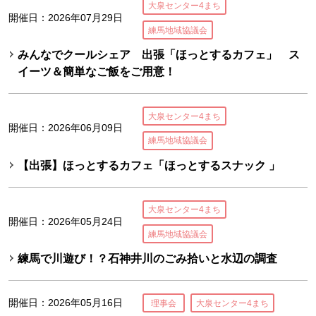
大泉センター4まち
開催日：2026年07月29日
練馬地域協議会
みんなでクールシェア 出張「ほっとするカフェ」 ス
イーツ＆簡単なご飯をご用意！
大泉センター4まち
開催日：2026年06月09日
練馬地域協議会
【出張】ほっとするカフェ「ほっとするスナック 」
大泉センター4まち
開催日：2026年05月24日
練馬地域協議会
練馬で川遊び！？石神井川のごみ拾いと水辺の調査
開催日：2026年05月16日
理事会
大泉センター4まち