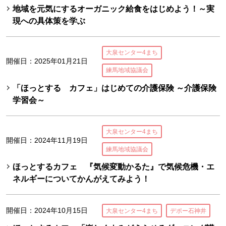
地域を元気にするオーガニック給食をはじめよう！～実
現への具体策を学ぶ
大泉センター4まち
開催日：2025年01月21日
練馬地域協議会
「ほっとする カフェ」はじめての介護保険 ～介護保険
学習会～
大泉センター4まち
開催日：2024年11月19日
練馬地域協議会
ほっとするカフェ 『気候変動かるた』で気候危機・エ
ネルギーについてかんがえてみよう！
開催日：2024年10月15日
大泉センター4まち
デポー石神井