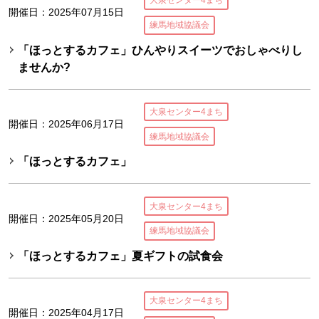
大泉センター4まち
開催日：2025年07月15日
練馬地域協議会
「ほっとするカフェ」ひんやりスイーツでおしゃべりし
ませんか?
大泉センター4まち
開催日：2025年06月17日
練馬地域協議会
「ほっとするカフェ」
大泉センター4まち
開催日：2025年05月20日
練馬地域協議会
「ほっとするカフェ」夏ギフトの試食会
大泉センター4まち
開催日：2025年04月17日