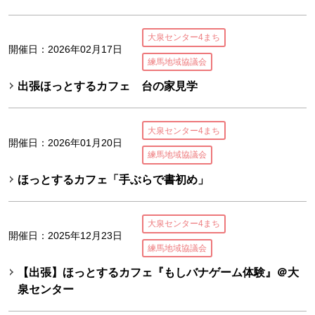
大泉センター4まち
開催日：2026年02月17日
練馬地域協議会
出張ほっとするカフェ 台の家見学
大泉センター4まち
開催日：2026年01月20日
練馬地域協議会
ほっとするカフェ「手ぶらで書初め」
大泉センター4まち
開催日：2025年12月23日
練馬地域協議会
【出張】ほっとするカフェ『もしバナゲーム体験』＠大
泉センター