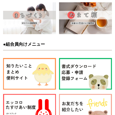
●組合員向けメニュー