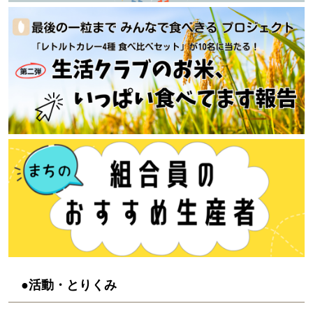
●活動・とりくみ