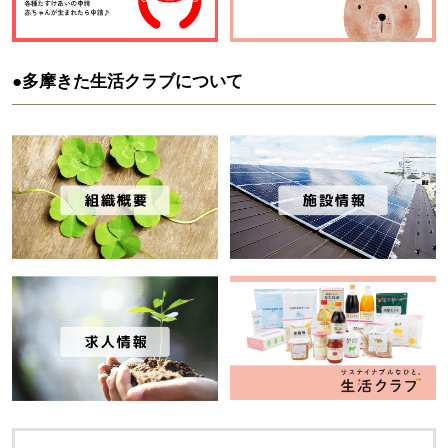
●多摩きた生活クラブについて