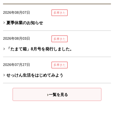
2026年08月07日
多摩きた
夏季休業のお知らせ
2026年08月03日
多摩きた
「たまて箱」8月号を発行しました。
2026年07月27日
多摩きた
せっけん生活をはじめてみよう
一覧を見る