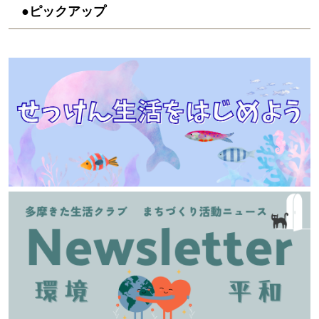
●ピックアップ