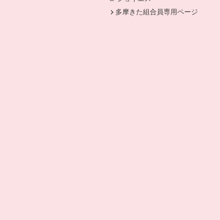
多摩きた組合員専用ページ
。
きます。
ドウで開きます。
ドウで開きます。
開きます。
開きます。
開きます。
。
ドウで開きます。