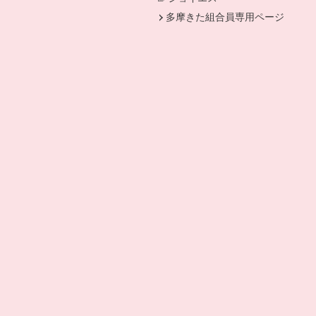
多摩きた組合員専用ページ
。
きます。
ドウで開きます。
ドウで開きます。
開きます。
開きます。
開きます。
。
ドウで開きます。