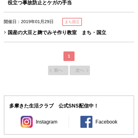
役立つ事故防止とケガの手当
開催日：2019年01月29日
まち国立
国産の大豆と麹でみそ作り教室 まち・国立
1
前へ
次へ
多摩きた生活クラブ 公式SNS配信中！
Instagram
Facebook
別のウィンドウで開きます。
別のウィンドウ