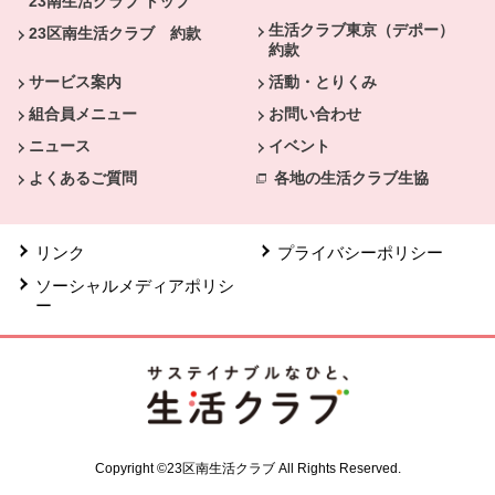
23南生活クラブ トップ
生活クラブ東京（デポー）
23区南生活クラブ 約款
約款
サービス案内
活動・とりくみ
組合員メニュー
お問い合わせ
ニュース
イベント
よくあるご質問
各地の生活クラブ生協
リンク
プライバシーポリシー
ソーシャルメディアポリシ
ー
Copyright ©23区南生活クラブ All Rights Reserved.