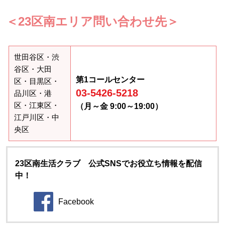
＜23区南エリア問い合わせ先＞
世田谷区・渋
谷区・大田
第1コールセンター
区・目黒区・
03-5426-5218
品川区・港
区・江東区・
（月～金 9:00～19:00）
江戸川区・中
央区
23区南生活クラブ 公式SNSでお役立ち情報を配信
中！
Facebook
別のウィンドウで開きます。