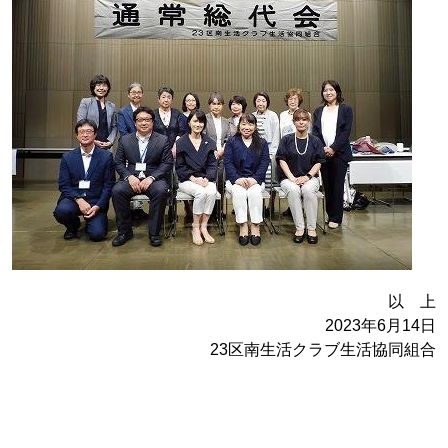
以 上
2023年6月14日
23区南生活クラブ生活協同組合